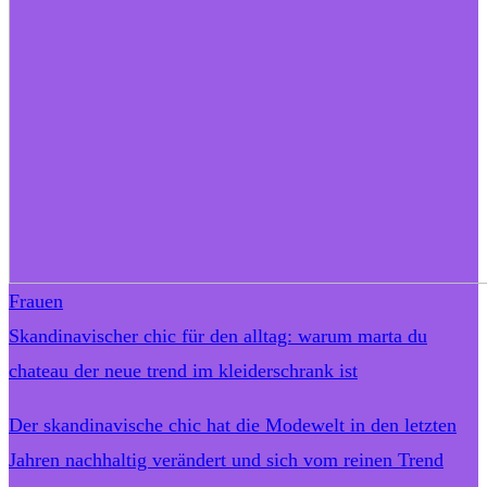
Frauen
Skandinavischer chic für den alltag: warum marta du
chateau der neue trend im kleiderschrank ist
Der skandinavische chic hat die Modewelt in den letzten
Jahren nachhaltig verändert und sich vom reinen Trend