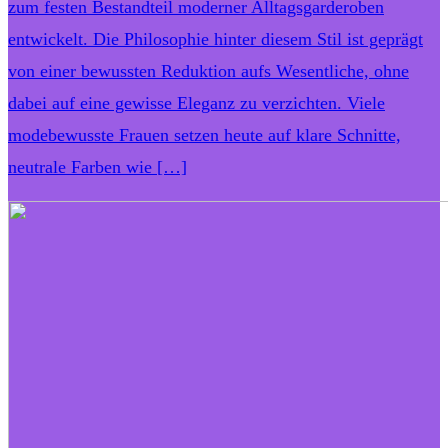
zum festen Bestandteil moderner Alltagsgarderoben
entwickelt. Die Philosophie hinter diesem Stil ist geprägt
von einer bewussten Reduktion aufs Wesentliche, ohne
dabei auf eine gewisse Eleganz zu verzichten. Viele
modebewusste Frauen setzen heute auf klare Schnitte,
neutrale Farben wie […]