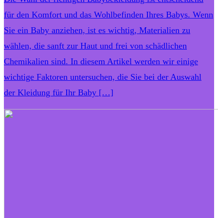
für den Komfort und das Wohlbefinden Ihres Babys. Wenn
Sie ein Baby anziehen, ist es wichtig, Materialien zu
wählen, die sanft zur Haut und frei von schädlichen
Chemikalien sind. In diesem Artikel werden wir einige
wichtige Faktoren untersuchen, die Sie bei der Auswahl
der Kleidung für Ihr Baby […]