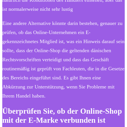
ist normalerweise nicht sehr lustig
Eine andere Alternative könnte darin bestehen, genauer zu
prüfen, ob das Online-Unternehmen ein E-
gekennzeichnetes Mitglied ist, was ein Hinweis darauf sein
sollte, dass der Online-Shop die geltenden dänischen
Rechtsvorschriften verteidigt und dass das Geschäft
routinemäßig ist geprüft von Fachleuten, die in die Gesetze
des Bereichs eingeführt sind. Es gibt Ihnen eine
Abkürzung zur Unterstützung, wenn Sie Probleme mit
Ihrem Handel haben.
Überprüfen Sie, ob der Online-Shop
mit der E-Marke verbunden ist