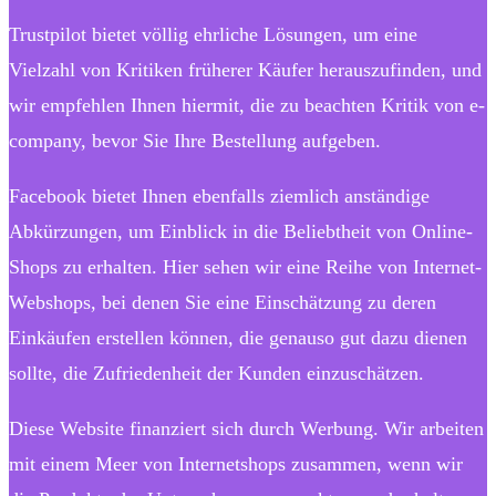
Trustpilot bietet völlig ehrliche Lösungen, um eine
Vielzahl von Kritiken früherer Käufer herauszufinden, und
wir empfehlen Ihnen hiermit, die zu beachten Kritik von e-
company, bevor Sie Ihre Bestellung aufgeben.
Facebook bietet Ihnen ebenfalls ziemlich anständige
Abkürzungen, um Einblick in die Beliebtheit von Online-
Shops zu erhalten. Hier sehen wir eine Reihe von Internet-
Webshops, bei denen Sie eine Einschätzung zu deren
Einkäufen erstellen können, die genauso gut dazu dienen
sollte, die Zufriedenheit der Kunden einzuschätzen.
Diese Website finanziert sich durch Werbung. Wir arbeiten
mit einem Meer von Internetshops zusammen, wenn wir