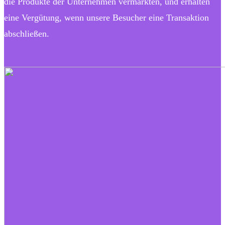
die Produkte der Unternehmen vermarkten, und erhalten
eine Vergütung, wenn unsere Besucher eine Transaktion
abschließen.