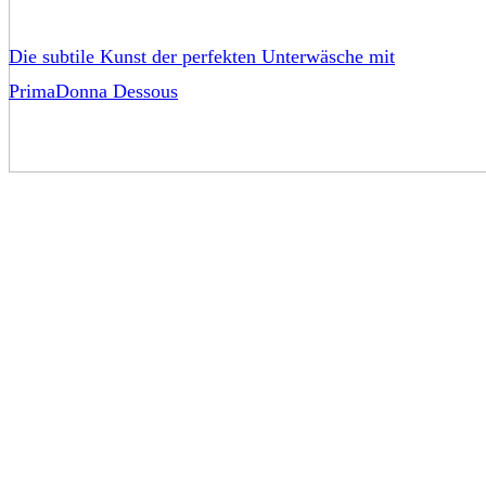
Die subtile Kunst der perfekten Unterwäsche mit
PrimaDonna Dessous