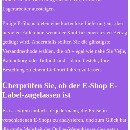
Lagerarbeiter aussteigen.
Einige E-Shops bieten eine kostenlose Lieferung an, aber
in vielen Fällen nur, wenn der Kauf für einen festen Betrag
getätigt wird. Andernfalls sollten Sie die günstigste
Versandmethode wählen, die oft – egal wie nahe Sie Vejle,
Kalundborg oder Billund sind – darin besteht, Ihre
Bestellung zu einem Lieferort fahren zu lassen.
Überprüfen Sie, ob der E-Shop E-
Label-zugelassen ist
Es ist extrem einfach für jedermann, die Preise in
verschiedenen E-Shops zu analysieren, und zum Glück hat
die große Mehrheit der Online-Warenhäuser dies getan