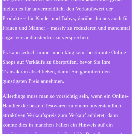
hielten es für unvermeidlich, den Verkaufswert der
Produkte – für Kinder und Babys, darüber hinaus auch für
Frauen und Männer – massiv zu reduzieren und manchmal
sogar versandkostenfrei zu versprechen.
Es kann jedoch immer noch klug sein, bestimmte Online-
Shops auf Verkäufe zu überprüfen, bevor Sie Ihre
Transaktion abschließen, damit Sie garantiert den
günstigsten Preis annehmen.
Allerdings muss man so vorsichtig sein, wenn ein Online-
Händler die besten Testwaren zu einem unverständlich
attraktiven Verkaufspreis zum Verkauf anbietet, dann
könnte dies in manchen Fällen ein Hinweis auf ein