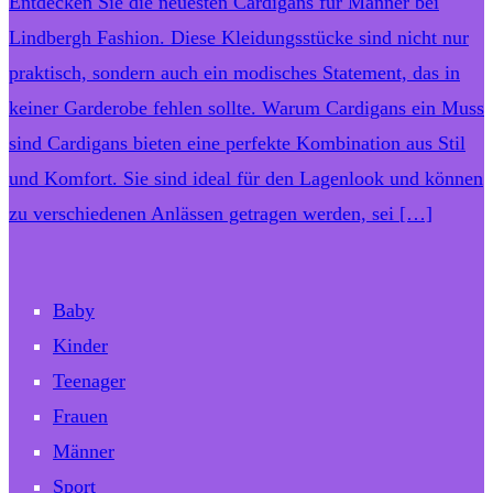
Entdecken Sie die neuesten Cardigans für Männer bei
Lindbergh Fashion. Diese Kleidungsstücke sind nicht nur
praktisch, sondern auch ein modisches Statement, das in
keiner Garderobe fehlen sollte. Warum Cardigans ein Muss
sind Cardigans bieten eine perfekte Kombination aus Stil
und Komfort. Sie sind ideal für den Lagenlook und können
zu verschiedenen Anlässen getragen werden, sei […]
Baby
Kinder
Teenager
Frauen
Männer
Sport