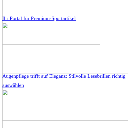
Ihr Portal für Premium-Sportartikel
Augenpflege trifft auf Eleganz: Stilvolle Lesebrillen richtig
auswählen