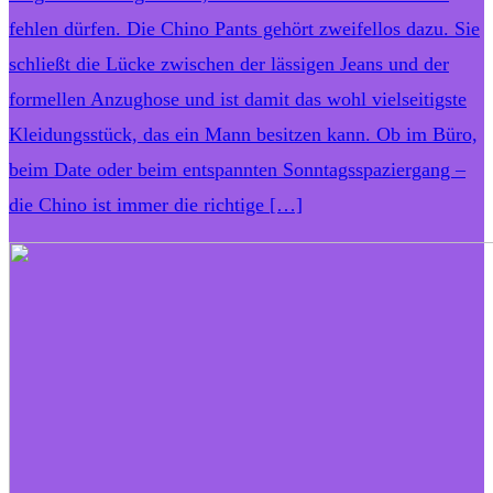
fehlen dürfen. Die Chino Pants gehört zweifellos dazu. Sie
schließt die Lücke zwischen der lässigen Jeans und der
formellen Anzughose und ist damit das wohl vielseitigste
Kleidungsstück, das ein Mann besitzen kann. Ob im Büro,
beim Date oder beim entspannten Sonntagsspaziergang –
die Chino ist immer die richtige […]