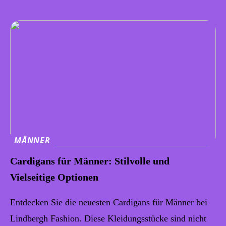
MÄNNER
Cardigans für Männer: Stilvolle und
Vielseitige Optionen
Entdecken Sie die neuesten Cardigans für Männer bei
Lindbergh Fashion. Diese Kleidungsstücke sind nicht