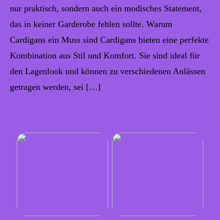
nur praktisch, sondern auch ein modisches Statement,
das in keiner Garderobe fehlen sollte. Warum
Cardigans ein Muss sind Cardigans bieten eine perfekte
Kombination aus Stil und Komfort. Sie sind ideal für
den Lagenlook und können zu verschiedenen Anlässen
getragen werden, sei […]