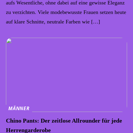
aufs Wesentliche, ohne dabei auf eine gewisse Eleganz
zu verzichten. Viele modebewusste Frauen setzen heute
auf klare Schnitte, neutrale Farben wie […]
MÄNNER
Chino Pants: Der zeitlose Allrounder für jede
Herrengarderobe