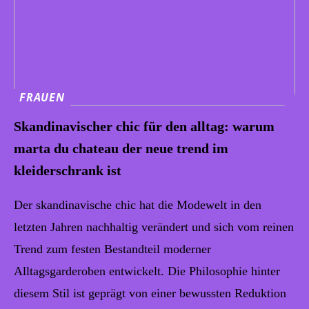
FRAUEN
Skandinavischer chic für den alltag: warum
marta du chateau der neue trend im
kleiderschrank ist
Der skandinavische chic hat die Modewelt in den
letzten Jahren nachhaltig verändert und sich vom reinen
Trend zum festen Bestandteil moderner
Alltagsgarderoben entwickelt. Die Philosophie hinter
diesem Stil ist geprägt von einer bewussten Reduktion