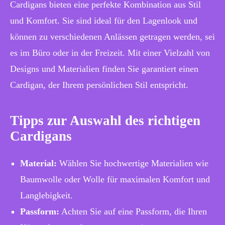
Cardigans bieten eine perfekte Kombination aus Stil
und Komfort. Sie sind ideal für den Lagenlook und
können zu verschiedenen Anlässen getragen werden, sei
es im Büro oder in der Freizeit. Mit einer Vielzahl von
Designs und Materialien finden Sie garantiert einen
Cardigan, der Ihrem persönlichen Stil entspricht.
Tipps zur Auswahl des richtigen
Cardigans
Material:
Wählen Sie hochwertige Materialien wie
Baumwolle oder Wolle für maximalen Komfort und
Langlebigkeit.
Passform:
Achten Sie auf eine Passform, die Ihren