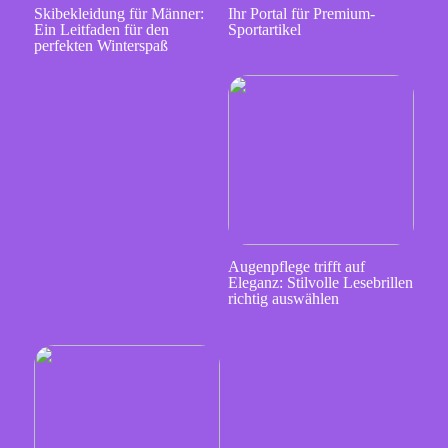
Skibekleidung für Männer:
Ihr Portal für Premium-
Ein Leitfaden für den
Sportartikel
perfekten Winterspaß
Augenpflege trifft auf
Eleganz: Stilvolle Lesebrillen
richtig auswählen