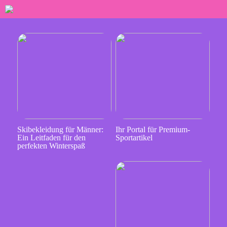
Skibekleidung für Männer:
Ihr Portal für Premium-
Ein Leitfaden für den
Sportartikel
perfekten Winterspaß