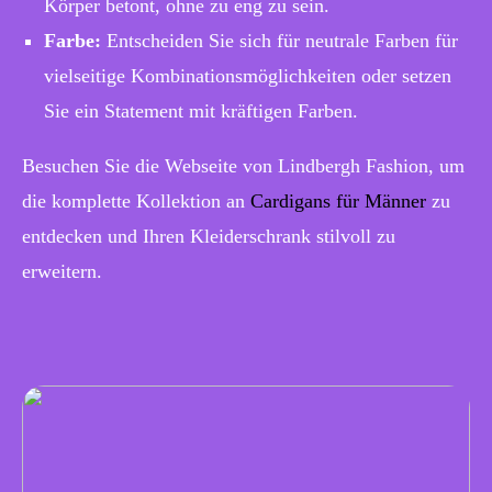
Körper betont, ohne zu eng zu sein.
Farbe:
Entscheiden Sie sich für neutrale Farben für
vielseitige Kombinationsmöglichkeiten oder setzen
Sie ein Statement mit kräftigen Farben.
Besuchen Sie die Webseite von Lindbergh Fashion, um
die komplette Kollektion an
Cardigans für Männer
zu
entdecken und Ihren Kleiderschrank stilvoll zu
erweitern.