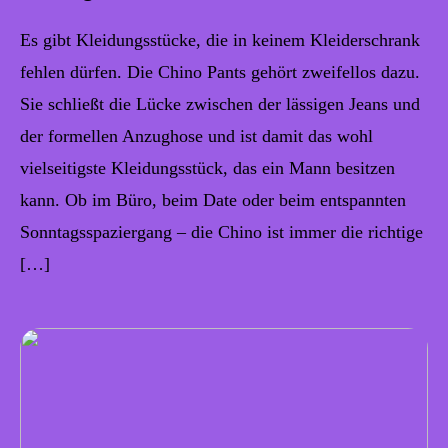
Es gibt Kleidungsstücke, die in keinem Kleiderschrank
fehlen dürfen. Die Chino Pants gehört zweifellos dazu.
Sie schließt die Lücke zwischen der lässigen Jeans und
der formellen Anzughose und ist damit das wohl
vielseitigste Kleidungsstück, das ein Mann besitzen
kann. Ob im Büro, beim Date oder beim entspannten
Sonntagsspaziergang – die Chino ist immer die richtige
[…]