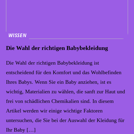
WISSEN
Die Wahl der richtigen Babybekleidung
Die Wahl der richtigen Babybekleidung ist
entscheidend für den Komfort und das Wohlbefinden
Ihres Babys. Wenn Sie ein Baby anziehen, ist es
wichtig, Materialien zu wählen, die sanft zur Haut und
frei von schädlichen Chemikalien sind. In diesem
Artikel werden wir einige wichtige Faktoren
untersuchen, die Sie bei der Auswahl der Kleidung für
Ihr Baby […]