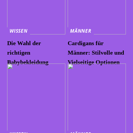
WISSEN
MÄNNER
Die Wahl der
Cardigans für
richtigen
Männer: Stilvolle und
Babybekleidung
Vielseitige Optionen