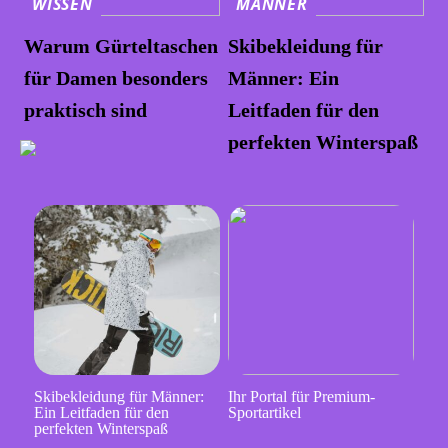
WISSEN
MÄNNER
Warum Gürteltaschen
Skibekleidung für
für Damen besonders
Männer: Ein
praktisch sind
Leitfaden für den
perfekten Winterspaß
Skibekleidung für Männer:
Ihr Portal für Premium-
Ein Leitfaden für den
Sportartikel
perfekten Winterspaß