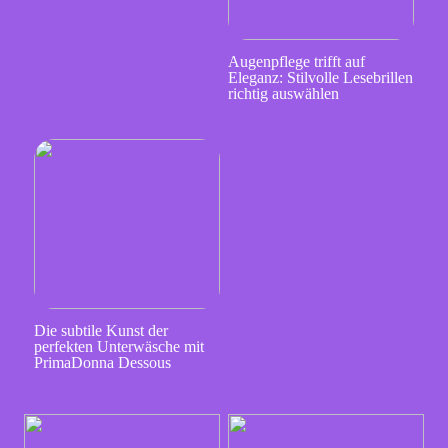
Augenpflege trifft auf
Eleganz: Stilvolle Lesebrillen
richtig auswählen
Die subtile Kunst der
perfekten Unterwäsche mit
PrimaDonna Dessous