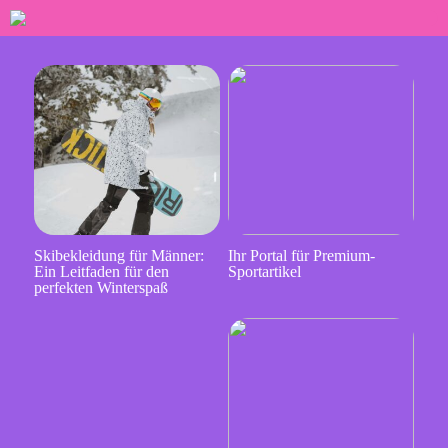
Skibekleidung für Männer:
Ihr Portal für Premium-
Ein Leitfaden für den
Sportartikel
perfekten Winterspaß