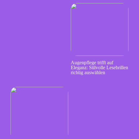
Augenpflege trifft auf
Eleganz: Stilvolle Lesebrillen
richtig auswählen