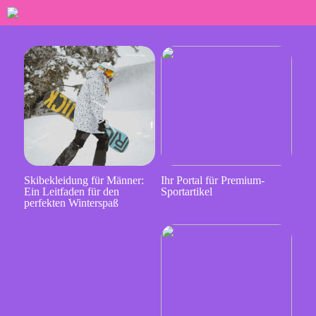
Skibekleidung für Männer:
Ihr Portal für Premium-
Ein Leitfaden für den
Sportartikel
perfekten Winterspaß