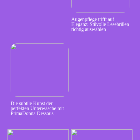
Augenpflege trifft auf
Eleganz: Stilvolle Lesebrillen
richtig auswählen
Die subtile Kunst der
perfekten Unterwäsche mit
PrimaDonna Dessous