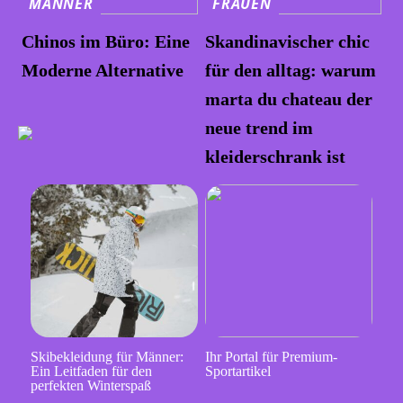
MÄNNER
FRAUEN
Chinos im Büro: Eine
Skandinavischer chic
Moderne Alternative
für den alltag: warum
marta du chateau der
neue trend im
kleiderschrank ist
Skibekleidung für Männer:
Ihr Portal für Premium-
Ein Leitfaden für den
Sportartikel
perfekten Winterspaß