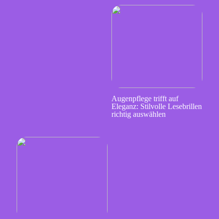
Augenpflege trifft auf
Eleganz: Stilvolle Lesebrillen
richtig auswählen