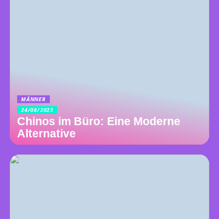
MÄNNER
24/08/2023
Chinos im Büro: Eine Moderne
Alternative