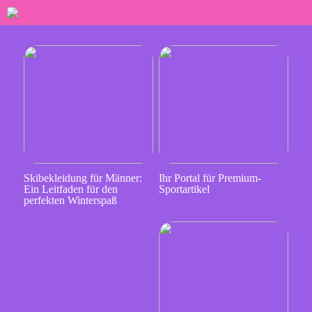
Skibekleidung für Männer:
Ihr Portal für Premium-
Ein Leitfaden für den
Sportartikel
perfekten Winterspaß