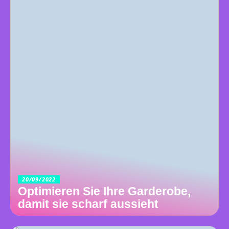
20/09/2022
Optimieren Sie Ihre Garderobe,
damit sie scharf aussieht