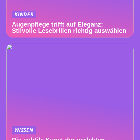
KINDER
Augenpflege trifft auf Eleganz:
Stilvolle Lesebrillen richtig auswählen
WISSEN
Die subtile Kunst der perfekten