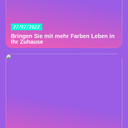
27/07/2022
Bringen Sie mit mehr Farben Leben in
Ihr Zuhause