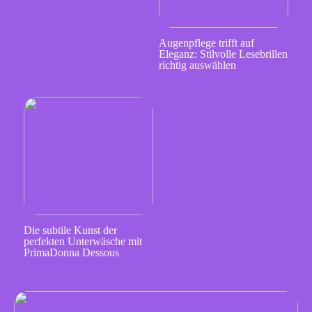
Augenpflege trifft auf
Eleganz: Stilvolle Lesebrillen
richtig auswählen
Die subtile Kunst der
perfekten Unterwäsche mit
PrimaDonna Dessous