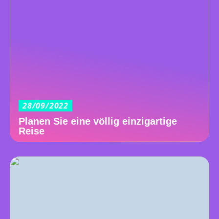
28/09/2022
Planen Sie eine völlig einzigartige
Reise