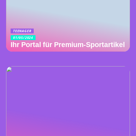
TEENAGER
01/05/2024
Ihr Portal für Premium-Sportartikel