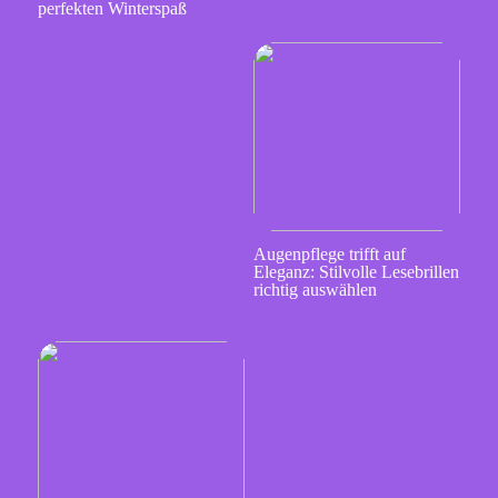
perfekten Winterspaß
Augenpflege trifft auf
Eleganz: Stilvolle Lesebrillen
richtig auswählen