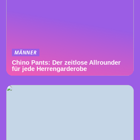
MÄNNER
Chino Pants: Der zeitlose Allrounder
für jede Herrengarderobe