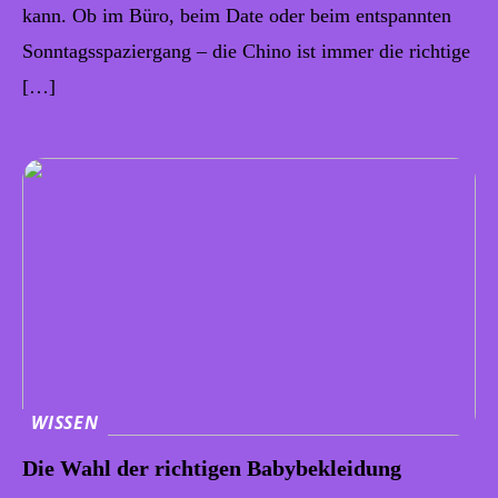
kann. Ob im Büro, beim Date oder beim entspannten
Sonntagsspaziergang – die Chino ist immer die richtige
[…]
WISSEN
Die Wahl der richtigen Babybekleidung