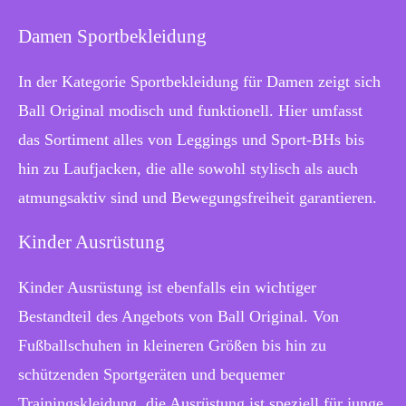
Damen Sportbekleidung
In der Kategorie Sportbekleidung für Damen zeigt sich
Ball Original modisch und funktionell. Hier umfasst
das Sortiment alles von Leggings und Sport-BHs bis
hin zu Laufjacken, die alle sowohl stylisch als auch
atmungsaktiv sind und Bewegungsfreiheit garantieren.
Kinder Ausrüstung
Kinder Ausrüstung ist ebenfalls ein wichtiger
Bestandteil des Angebots von Ball Original. Von
Fußballschuhen in kleineren Größen bis hin zu
schützenden Sportgeräten und bequemer
Trainingskleidung, die Ausrüstung ist speziell für junge