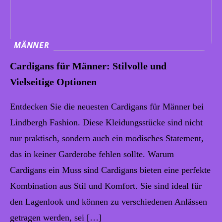
MÄNNER
Cardigans für Männer: Stilvolle und
Vielseitige Optionen
Entdecken Sie die neuesten Cardigans für Männer bei
Lindbergh Fashion. Diese Kleidungsstücke sind nicht
nur praktisch, sondern auch ein modisches Statement,
das in keiner Garderobe fehlen sollte. Warum
Cardigans ein Muss sind Cardigans bieten eine perfekte
Kombination aus Stil und Komfort. Sie sind ideal für
den Lagenlook und können zu verschiedenen Anlässen
getragen werden, sei […]