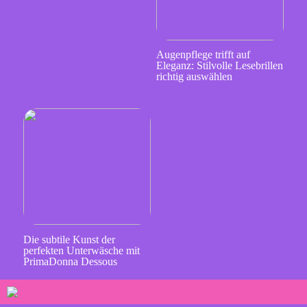
Augenpflege trifft auf
Eleganz: Stilvolle Lesebrillen
richtig auswählen
Die subtile Kunst der
perfekten Unterwäsche mit
PrimaDonna Dessous