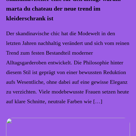
marta du chateau der neue trend im
kleiderschrank ist
Der skandinavische chic hat die Modewelt in den
letzten Jahren nachhaltig verändert und sich vom reinen
Trend zum festen Bestandteil moderner
Alltagsgarderoben entwickelt. Die Philosophie hinter
diesem Stil ist geprägt von einer bewussten Reduktion
aufs Wesentliche, ohne dabei auf eine gewisse Eleganz
zu verzichten. Viele modebewusste Frauen setzen heute
auf klare Schnitte, neutrale Farben wie […]