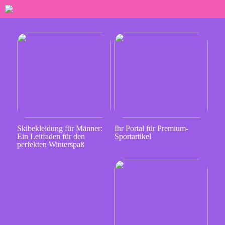
Skibekleidung für Männer:
Ihr Portal für Premium-
Ein Leitfaden für den
Sportartikel
perfekten Winterspaß