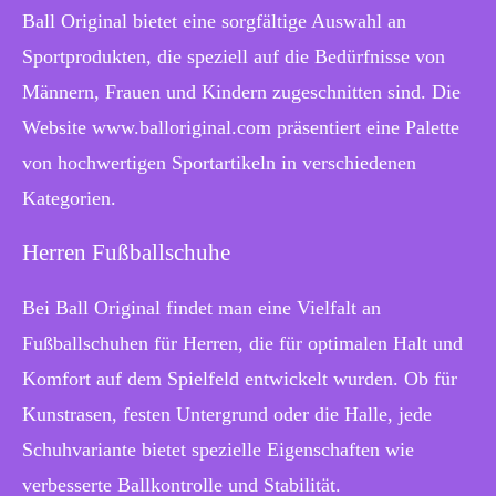
Ball Original bietet eine sorgfältige Auswahl an
Sportprodukten, die speziell auf die Bedürfnisse von
Männern, Frauen und Kindern zugeschnitten sind. Die
Website www.balloriginal.com präsentiert eine Palette
von hochwertigen Sportartikeln in verschiedenen
Kategorien.
Herren Fußballschuhe
Bei Ball Original findet man eine Vielfalt an
Fußballschuhen für Herren, die für optimalen Halt und
Komfort auf dem Spielfeld entwickelt wurden. Ob für
Kunstrasen, festen Untergrund oder die Halle, jede
Schuhvariante bietet spezielle Eigenschaften wie
verbesserte Ballkontrolle und Stabilität.