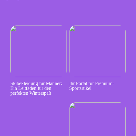
Skibekleidung für Männer:
Ihr Portal für Premium-
Ein Leitfaden für den
Sportartikel
perfekten Winterspaß