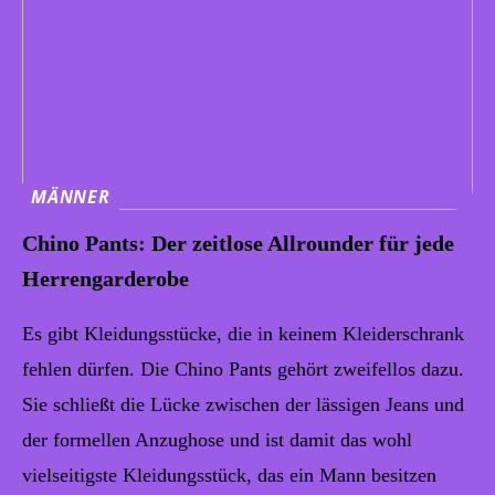
MÄNNER
Chino Pants: Der zeitlose Allrounder für jede
Herrengarderobe
Es gibt Kleidungsstücke, die in keinem Kleiderschrank
fehlen dürfen. Die Chino Pants gehört zweifellos dazu.
Sie schließt die Lücke zwischen der lässigen Jeans und
der formellen Anzughose und ist damit das wohl
vielseitigste Kleidungsstück, das ein Mann besitzen