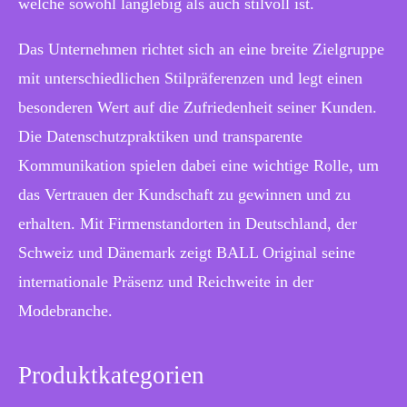
welche sowohl langlebig als auch stilvoll ist.
Das Unternehmen richtet sich an eine breite Zielgruppe
mit unterschiedlichen Stilpräferenzen und legt einen
besonderen Wert auf die Zufriedenheit seiner Kunden.
Die Datenschutzpraktiken und transparente
Kommunikation spielen dabei eine wichtige Rolle, um
das Vertrauen der Kundschaft zu gewinnen und zu
erhalten. Mit Firmenstandorten in Deutschland, der
Schweiz und Dänemark zeigt BALL Original seine
internationale Präsenz und Reichweite in der
Modebranche.
Produktkategorien