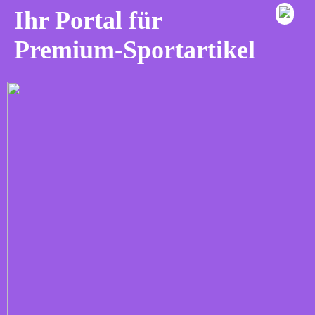
Ihr Portal für
Premium-Sportartikel