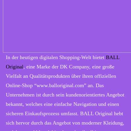
In der heutigen digitalen Shopping-Welt bietet
BALL
Original
, eine Marke der DK Company, eine große
Vielfalt an Qualitätsprodukten über ihren offiziellen
Online-Shop “www.balloriginal.com” an. Das
Unternehmen ist durch sein kundenorientiertes Angebot
bekannt, welches eine einfache Navigation und einen
sicheren Einkaufsprozess umfasst. BALL Original hebt
sich hervor durch das Angebot von moderner Kleidung,