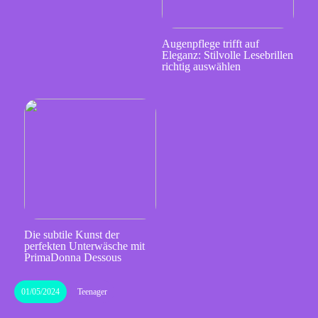
Augenpflege trifft auf
Eleganz: Stilvolle Lesebrillen
richtig auswählen
Die subtile Kunst der
perfekten Unterwäsche mit
PrimaDonna Dessous
01/05/2024
Teenager