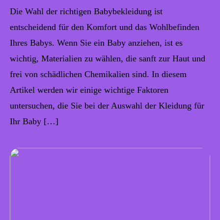
Die Wahl der richtigen Babybekleidung ist
entscheidend für den Komfort und das Wohlbefinden
Ihres Babys. Wenn Sie ein Baby anziehen, ist es
wichtig, Materialien zu wählen, die sanft zur Haut und
frei von schädlichen Chemikalien sind. In diesem
Artikel werden wir einige wichtige Faktoren
untersuchen, die Sie bei der Auswahl der Kleidung für
Ihr Baby […]