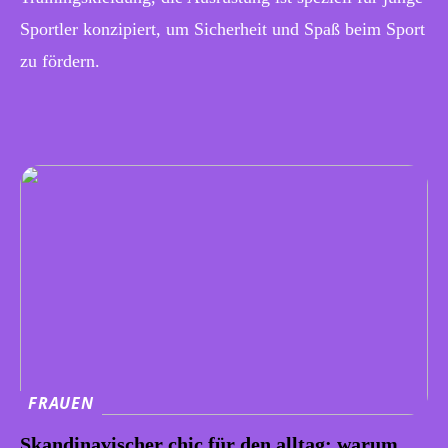
Sportler konzipiert, um Sicherheit und Spaß beim Sport
zu fördern.
FRAUEN
Skandinavischer chic für den alltag: warum