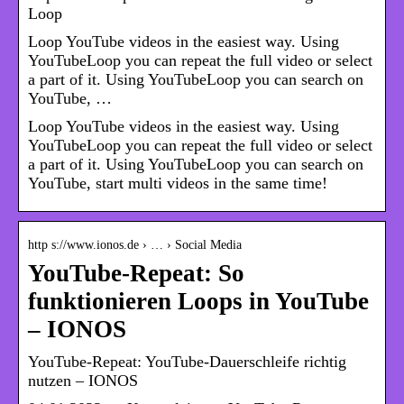
Loop
Loop YouTube videos in the easiest way. Using
YouTubeLoop you can repeat the full video or select
a part of it. Using YouTubeLoop you can search on
YouTube, …
Loop YouTube videos in the easiest way. Using
YouTubeLoop you can repeat the full video or select
a part of it. Using YouTubeLoop you can search on
YouTube, start multi videos in the same time!
http s://www.ionos.de › … › Social Media
YouTube-Repeat: So
funktionieren Loops in YouTube
– IONOS
YouTube-Repeat: YouTube-Dauerschleife richtig
nutzen – IONOS