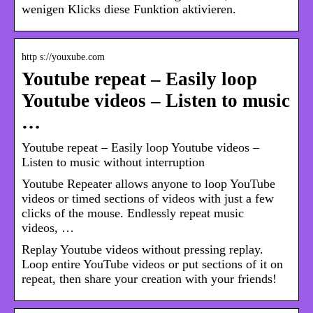
wenigen Klicks diese Funktion aktivieren.
http s://youxube.com
Youtube repeat – Easily loop
Youtube videos – Listen to music
…
Youtube repeat – Easily loop Youtube videos –
Listen to music without interruption
Youtube Repeater allows anyone to loop YouTube
videos or timed sections of videos with just a few
clicks of the mouse. Endlessly repeat music
videos, …
Replay Youtube videos without pressing replay.
Loop entire YouTube videos or put sections of it on
repeat, then share your creation with your friends!