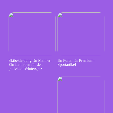
Skibekleidung für Männer:
Ihr Portal für Premium-
Ein Leitfaden für den
Sportartikel
perfekten Winterspaß