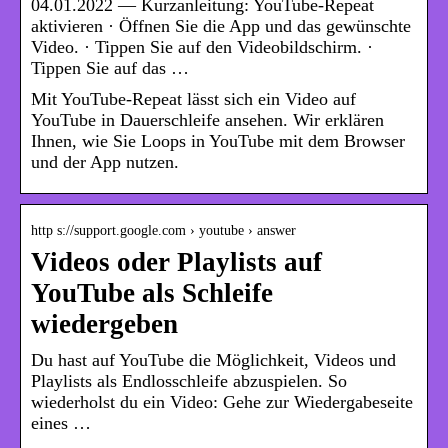
04.01.2022 — Kurzanleitung: YouTube-Repeat
aktivieren · Öffnen Sie die App und das gewünschte
Video. · Tippen Sie auf den Videobildschirm. ·
Tippen Sie auf das …
Mit YouTube-Repeat lässt sich ein Video auf
YouTube in Dauerschleife ansehen. Wir erklären
Ihnen, wie Sie Loops in YouTube mit dem Browser
und der App nutzen.
http s://support.google.com › youtube › answer
Videos oder Playlists auf
YouTube als Schleife
wiedergeben
Du hast auf YouTube die Möglichkeit, Videos und
Playlists als Endlosschleife abzuspielen. So
wiederholst du ein Video: Gehe zur Wiedergabeseite
eines …