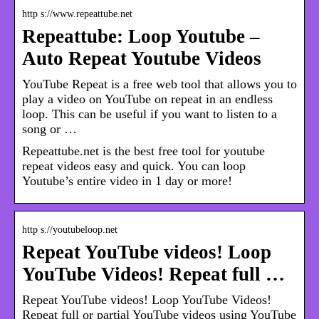
http s://www.repeattube.net
Repeattube: Loop Youtube –
Auto Repeat Youtube Videos
YouTube Repeat is a free web tool that allows you to
play a video on YouTube on repeat in an endless
loop. This can be useful if you want to listen to a
song or …
Repeattube.net is the best free tool for youtube
repeat videos easy and quick. You can loop
Youtube’s entire video in 1 day or more!
http s://youtubeloop.net
Repeat YouTube videos! Loop
YouTube Videos! Repeat full …
Repeat YouTube videos! Loop YouTube Videos!
Repeat full or partial YouTube videos using YouTube