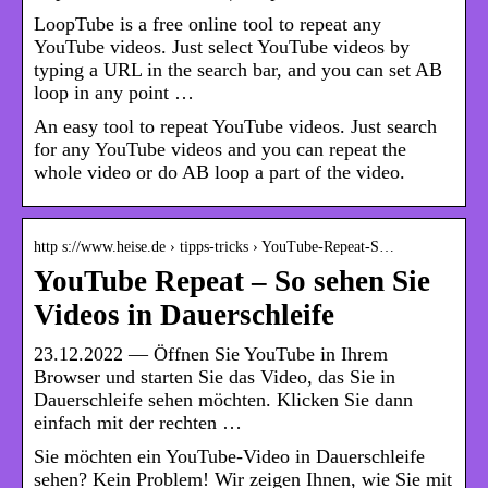
LoopTube is a free online tool to repeat any
YouTube videos. Just select YouTube videos by
typing a URL in the search bar, and you can set AB
loop in any point …
An easy tool to repeat YouTube videos. Just search
for any YouTube videos and you can repeat the
whole video or do AB loop a part of the video.
http s://www.heise.de › tipps-tricks › YouTube-Repeat-S…
YouTube Repeat – So sehen Sie
Videos in Dauerschleife
23.12.2022 — Öffnen Sie YouTube in Ihrem
Browser und starten Sie das Video, das Sie in
Dauerschleife sehen möchten. Klicken Sie dann
einfach mit der rechten …
Sie möchten ein YouTube-Video in Dauerschleife
sehen? Kein Problem! Wir zeigen Ihnen, wie Sie mit