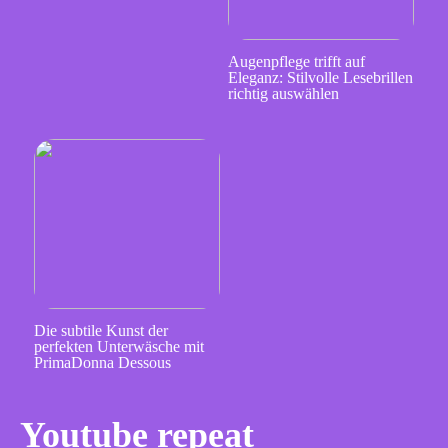
Augenpflege trifft auf
Eleganz: Stilvolle Lesebrillen
richtig auswählen
Die subtile Kunst der
perfekten Unterwäsche mit
PrimaDonna Dessous
Youtube repeat