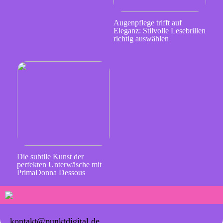
Augenpflege trifft auf
Eleganz: Stilvolle Lesebrillen
richtig auswählen
Die subtile Kunst der
perfekten Unterwäsche mit
PrimaDonna Dessous
kontakt@punktdigital.de