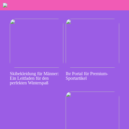
Skibekleidung für Männer:
Ihr Portal für Premium-
Ein Leitfaden für den
Sportartikel
perfekten Winterspaß