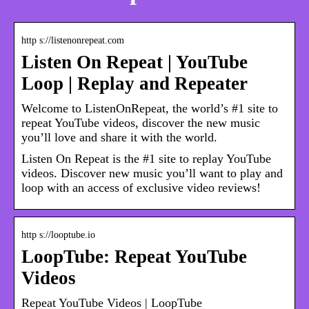
http s://listenonrepeat.com
Listen On Repeat | YouTube
Loop | Replay and Repeater
Welcome to ListenOnRepeat, the world’s #1 site to
repeat YouTube videos, discover the new music
you’ll love and share it with the world.
Listen On Repeat is the #1 site to replay YouTube
videos. Discover new music you’ll want to play and
loop with an access of exclusive video reviews!
http s://looptube.io
LoopTube: Repeat YouTube
Videos
Repeat YouTube Videos | LoopTube