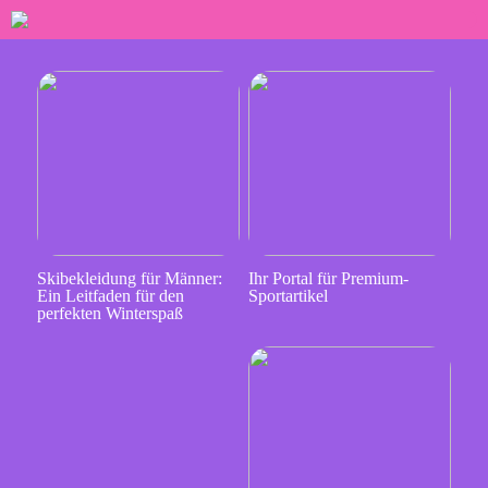
Skibekleidung für Männer:
Ihr Portal für Premium-
Ein Leitfaden für den
Sportartikel
perfekten Winterspaß