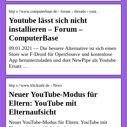
http s://www.computerbase.de › forum › threads › yout…
Youtube lässt sich nicht
installieren – Forum –
ComputerBase
09.01.2021 — Die bessere Alternative ist sich einen
Store wie F-Droid für OpenSource und kostenlose
App herunterzuladen und dort NewPipe als Youtube
Ersatz …
http s://www.klicksafe.de › News
Neuer YouTube-Modus für
Eltern: YouTube mit
Elternaufsicht
Neuer YouTube-Modus für Eltern: YouTube mit