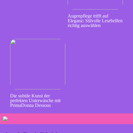
Augenpflege trifft auf
Eleganz: Stilvolle Lesebrillen
richtig auswählen
Die subtile Kunst der
perfekten Unterwäsche mit
PrimaDonna Dessous