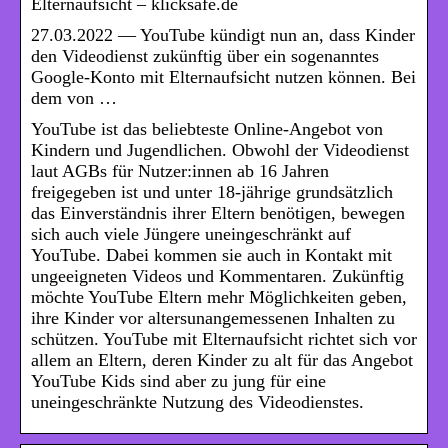
Elternaufsicht – klicksafe.de
27.03.2022 — YouTube kündigt nun an, dass Kinder
den Videodienst zukünftig über ein sogenanntes
Google-Konto mit Elternaufsicht nutzen können. Bei
dem von …
YouTube ist das beliebteste Online-Angebot von
Kindern und Jugendlichen. Obwohl der Videodienst
laut AGBs für Nutzer:innen ab 16 Jahren
freigegeben ist und unter 18-jährige grundsätzlich
das Einverständnis ihrer Eltern benötigen, bewegen
sich auch viele Jüngere uneingeschränkt auf
YouTube. Dabei kommen sie auch in Kontakt mit
ungeeigneten Videos und Kommentaren. Zukünftig
möchte YouTube Eltern mehr Möglichkeiten geben,
ihre Kinder vor altersunangemessenen Inhalten zu
schützen. YouTube mit Elternaufsicht richtet sich vor
allem an Eltern, deren Kinder zu alt für das Angebot
YouTube Kids sind aber zu jung für eine
uneingeschränkte Nutzung des Videodienstes.