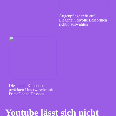
Augenpflege trifft auf
Eleganz: Stilvolle Lesebrillen
richtig auswählen
Die subtile Kunst der
perfekten Unterwäsche mit
PrimaDonna Dessous
Youtube lässt sich nicht