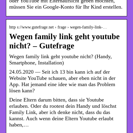
oder YouTube mit Elternaufsicht geben möchten,
müssen Sie ein Google-Konto für Ihr Kind erstellen.
http s://www.gutefrage.net › frage › wegen-family-link-…
Wegen family link geht youtube
nicht? – Gutefrage
Wegen family link geht youtube nicht? (Handy,
Smartphone, Installation)
24.05.2020 — Seit ich 13 bin kann ich auf der
Website YouTube schauen, aber eben nicht in der
App. Hat jemand eine idee wie man das Problem
lösen kann?
Deine Eltern darum bitten, dass sie Youtube
erlauben. Oder du rootest dein Handy und löschst
Family Link, aber ich denke nicht, dass du das
kannst. Auch wenn deine Eltern Youtube erlaubt
haben,…