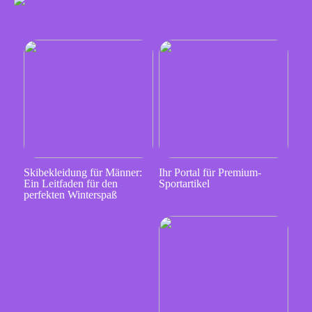
Skibekleidung für Männer:
Ihr Portal für Premium-
Ein Leitfaden für den
Sportartikel
perfekten Winterspaß