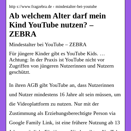
http s://www.fragzebra.de › mindestalter-bei-youtube
Ab welchem Alter darf mein
Kind YouTube nutzen? –
ZEBRA
Mindestalter bei YouTube – ZEBRA
Für jüngere Kinder gibt es YouTube Kids. …
Achtung: In der Praxis ist YouTube nicht vor
Zugriffen von jüngeren Nutzerinnen und Nutzern
geschützt.
In ihren AGB gibt
YouTube
an, dass Nutzerinnen
und Nutzer mindestens 16 Jahre alt sein müssen, um
die Videoplattform zu nutzen. Nur mit der
Zustimmung als Erziehungsberechtigte Person via
Google Family Link
, ist eine frühere Nutzung ab 13