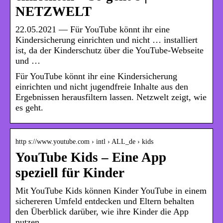
NETZWELT
22.05.2021 — Für YouTube könnt ihr eine
Kindersicherung einrichten und nicht … installiert
ist, da der Kinderschutz über die YouTube-Webseite
und …
Für YouTube könnt ihr eine Kindersicherung
einrichten und nicht jugendfreie Inhalte aus den
Ergebnissen herausfiltern lassen. Netzwelt zeigt, wie
es geht.
http s://www.youtube.com › intl › ALL_de › kids
YouTube Kids – Eine App
speziell für Kinder
Mit YouTube Kids können Kinder YouTube in einem
sichereren Umfeld entdecken und Eltern behalten
den Überblick darüber, wie ihre Kinder die App
nutzen.