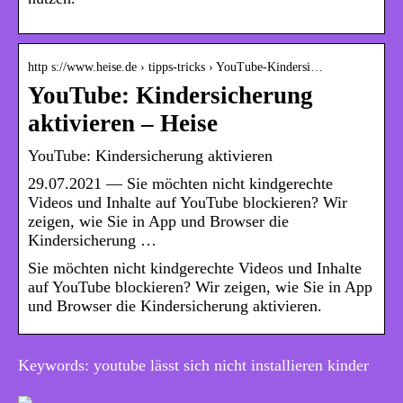
http s://www.heise.de › tipps-tricks › YouTube-Kindersi…
YouTube: Kindersicherung
aktivieren – Heise
YouTube: Kindersicherung aktivieren
29.07.2021 — Sie möchten nicht kindgerechte
Videos und Inhalte auf YouTube blockieren? Wir
zeigen, wie Sie in App und Browser die
Kindersicherung …
Sie möchten nicht kindgerechte Videos und Inhalte
auf YouTube blockieren? Wir zeigen, wie Sie in App
und Browser die Kindersicherung aktivieren.
Keywords: youtube lässt sich nicht installieren kinder