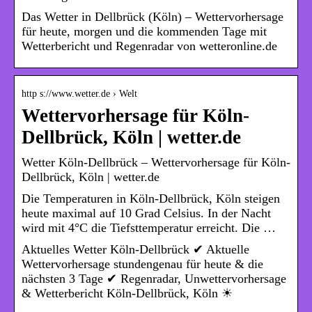
Das Wetter in Dellbrück (Köln) – Wettervorhersage
für heute, morgen und die kommenden Tage mit
Wetterbericht und Regenradar von wetteronline.de
http s://www.wetter.de › Welt
Wettervorhersage für Köln-
Dellbrück, Köln | wetter.de
Wetter Köln-Dellbrück – Wettervorhersage für Köln-
Dellbrück, Köln | wetter.de
Die Temperaturen in Köln-Dellbrück, Köln steigen
heute maximal auf 10 Grad Celsius. In der Nacht
wird mit 4°C die Tiefsttemperatur erreicht. Die …
Aktuelles Wetter Köln-Dellbrück ✔ Aktuelle
Wettervorhersage stundengenau für heute & die
nächsten 3 Tage ✔ Regenradar, Unwettervorhersage
& Wetterbericht Köln-Dellbrück, Köln ☀