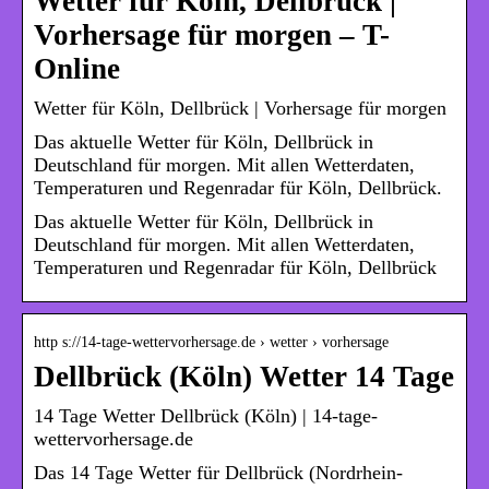
Wetter für Köln, Dellbrück |
Vorhersage für morgen – T-
Online
Wetter für Köln, Dellbrück | Vorhersage für morgen
Das aktuelle Wetter für Köln, Dellbrück in
Deutschland für morgen. Mit allen Wetterdaten,
Temperaturen und Regenradar für Köln, Dellbrück.
Das aktuelle Wetter für Köln, Dellbrück in
Deutschland für morgen. Mit allen Wetterdaten,
Temperaturen und Regenradar für Köln, Dellbrück
http s://14-tage-wettervorhersage.de › wetter › vorhersage
Dellbrück (Köln) Wetter 14 Tage
14 Tage Wetter Dellbrück (Köln) | 14-tage-
wettervorhersage.de
Das 14 Tage Wetter für Dellbrück (Nordrhein-