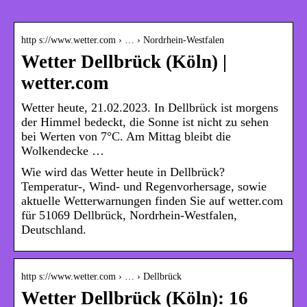
http s://www.wetter.com › … › Nordrhein-Westfalen
Wetter Dellbrück (Köln) |
wetter.com
Wetter heute, 21.02.2023. In Dellbrück ist morgens
der Himmel bedeckt, die Sonne ist nicht zu sehen
bei Werten von 7°C. Am Mittag bleibt die
Wolkendecke …
Wie wird das Wetter heute in Dellbrück?
Temperatur-, Wind- und Regenvorhersage, sowie
aktuelle Wetterwarnungen finden Sie auf wetter.com
für 51069 Dellbrück, Nordrhein-Westfalen,
Deutschland.
http s://www.wetter.com › … › Dellbrück
Wetter Dellbrück (Köln): 16