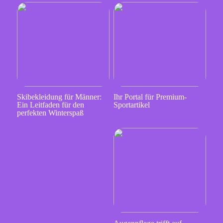
Skibekleidung für Männer:
Ihr Portal für Premium-
Ein Leitfaden für den
Sportartikel
perfekten Winterspaß