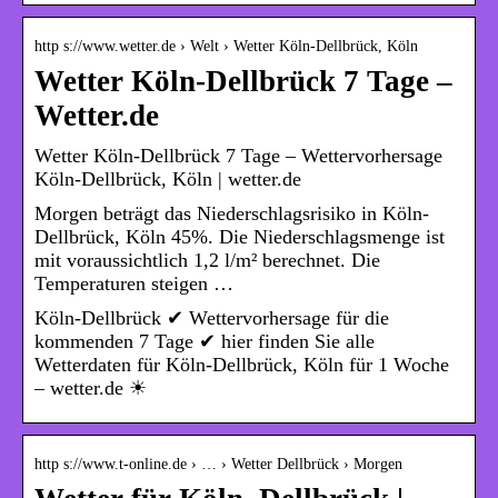
http s://www.wetter.de › Welt › Wetter Köln-Dellbrück, Köln
Wetter Köln-Dellbrück 7 Tage –
Wetter.de
Wetter Köln-Dellbrück 7 Tage – Wettervorhersage
Köln-Dellbrück, Köln | wetter.de
Morgen beträgt das Niederschlagsrisiko in Köln-
Dellbrück, Köln 45%. Die Niederschlagsmenge ist
mit voraussichtlich 1,2 l/m² berechnet. Die
Temperaturen steigen …
Köln-Dellbrück ✔ Wettervorhersage für die
kommenden 7 Tage ✔ hier finden Sie alle
Wetterdaten für Köln-Dellbrück, Köln für 1 Woche
– wetter.de ☀
http s://www.t-online.de › … › Wetter Dellbrück › Morgen