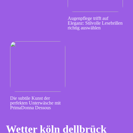
Augenpflege trifft auf
Eleganz: Stilvolle Lesebrillen
richtig auswählen
Die subtile Kunst der
perfekten Unterwäsche mit
PrimaDonna Dessous
Wetter köln dellbrück