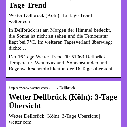
Tage Trend
Wetter Dellbrück (Köln): 16 Tage Trend |
wetter.com
In Dellbrück ist am Morgen der Himmel bedeckt,
die Sonne ist nicht zu sehen und die Temperatur
liegt bei 7°C. Im weiteren Tagesverlauf überwiegt
dichte …
Der 16 Tage Wetter Trend für 51069 Dellbrück.
Temperatur, Wetterzustand, Sonnenstunden und
Regenwahrscheinlichkeit in der 16 Tagesübersicht.
http s://www.wetter.com › … › Dellbrück
Wetter Dellbrück (Köln): 3-Tage
Übersicht
Wetter Dellbrück (Köln): 3-Tage Übersicht |
wetter.com