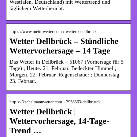
Westfalen, Deutschland) mit Wettertrend und
täglichem Wetterbericht.
http s://www.mein-wetter.com › wetter › dellbruck
Wetter Dellbrück – Stündliche
Wettervorhersage – 14 Tage
Das Wetter in Dellbrück – 51067 (Vorhersage für 5
Tage) ; Heute. 21. Februar. Bedeckter Himmel ;
Morgen. 22. Februar. Regenschauer ; Donnerstag.
23. Februar.
http s://kachelmannwetter.com › 2938363-dellbrueck
Wetter Dellbrück |
Wettervorhersage, 14-Tage-
Trend …