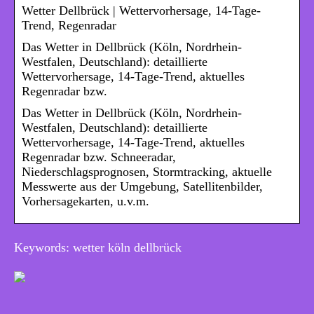
Wetter Dellbrück | Wettervorhersage, 14-Tage-
Trend, Regenradar
Das Wetter in Dellbrück (Köln, Nordrhein-
Westfalen, Deutschland): detaillierte
Wettervorhersage, 14-Tage-Trend, aktuelles
Regenradar bzw.
Das Wetter in Dellbrück (Köln, Nordrhein-
Westfalen, Deutschland): detaillierte
Wettervorhersage, 14-Tage-Trend, aktuelles
Regenradar bzw. Schneeradar,
Niederschlagsprognosen, Stormtracking, aktuelle
Messwerte aus der Umgebung, Satellitenbilder,
Vorhersagekarten, u.v.m.
Keywords: wetter köln dellbrück