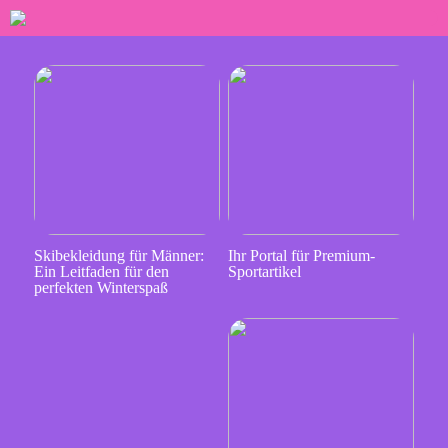
Skibekleidung für Männer:
Ihr Portal für Premium-
Ein Leitfaden für den
Sportartikel
perfekten Winterspaß