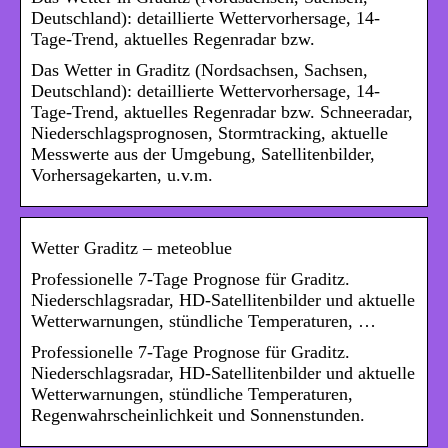
Deutschland): detaillierte Wettervorhersage, 14-
Tage-Trend, aktuelles Regenradar bzw.
Das Wetter in Graditz (Nordsachsen, Sachsen,
Deutschland): detaillierte Wettervorhersage, 14-
Tage-Trend, aktuelles Regenradar bzw. Schneeradar,
Niederschlagsprognosen, Stormtracking, aktuelle
Messwerte aus der Umgebung, Satellitenbilder,
Vorhersagekarten, u.v.m.
Wetter Graditz – meteoblue
Professionelle 7-Tage Prognose für Graditz.
Niederschlagsradar, HD-Satellitenbilder und aktuelle
Wetterwarnungen, stündliche Temperaturen, …
Professionelle 7-Tage Prognose für Graditz.
Niederschlagsradar, HD-Satellitenbilder und aktuelle
Wetterwarnungen, stündliche Temperaturen,
Regenwahrscheinlichkeit und Sonnenstunden.