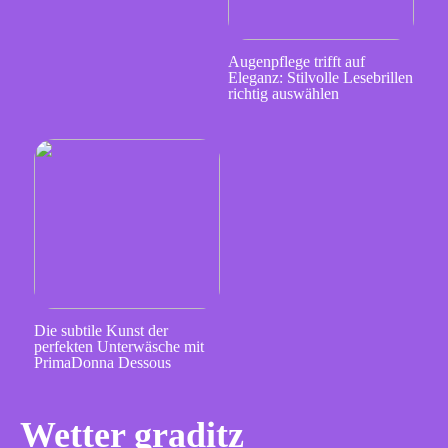
Augenpflege trifft auf
Eleganz: Stilvolle Lesebrillen
richtig auswählen
Die subtile Kunst der
perfekten Unterwäsche mit
PrimaDonna Dessous
Wetter graditz