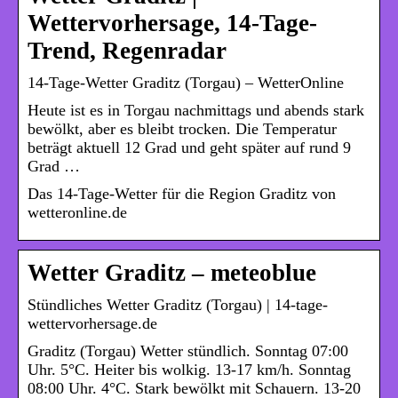
Wettervorhersage, 14-Tage-
Trend, Regenradar
14-Tage-Wetter Graditz (Torgau) – WetterOnline
Heute ist es in Torgau nachmittags und abends stark
bewölkt, aber es bleibt trocken. Die Temperatur
beträgt aktuell 12 Grad und geht später auf rund 9
Grad …
Das 14-Tage-Wetter für die Region Graditz von
wetteronline.de
Wetter Graditz – meteoblue
Stündliches Wetter Graditz (Torgau) | 14-tage-
wettervorhersage.de
Graditz (Torgau) Wetter stündlich. Sonntag 07:00
Uhr. 5°C. Heiter bis wolkig. 13-17 km/h. Sonntag
08:00 Uhr. 4°C. Stark bewölkt mit Schauern. 13-20