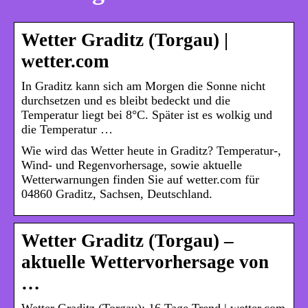
Wetter Graditz (Torgau) |
wetter.com
In Graditz kann sich am Morgen die Sonne nicht
durchsetzen und es bleibt bedeckt und die
Temperatur liegt bei 8°C. Später ist es wolkig und
die Temperatur …
Wie wird das Wetter heute in Graditz? Temperatur-,
Wind- und Regenvorhersage, sowie aktuelle
Wetterwarnungen finden Sie auf wetter.com für
04860 Graditz, Sachsen, Deutschland.
Wetter Graditz (Torgau) –
aktuelle Wettervorhersage von
…
Wetter Graditz (Torgau): 16 Tage Trend | wetter.com