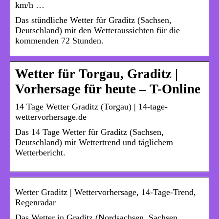
km/h …
Das stündliche Wetter für Graditz (Sachsen,
Deutschland) mit den Wetteraussichten für die
kommenden 72 Stunden.
Wetter für Torgau, Graditz |
Vorhersage für heute – T-Online
14 Tage Wetter Graditz (Torgau) | 14-tage-
wettervorhersage.de
Das 14 Tage Wetter für Graditz (Sachsen,
Deutschland) mit Wettertrend und täglichem
Wetterbericht.
Wetter Graditz | Wettervorhersage, 14-Tage-Trend,
Regenradar
Das Wetter in Graditz (Nordsachsen, Sachsen,