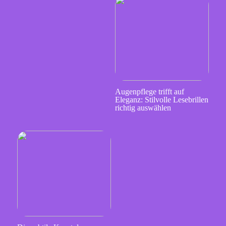
Augenpflege trifft auf
Eleganz: Stilvolle Lesebrillen
richtig auswählen