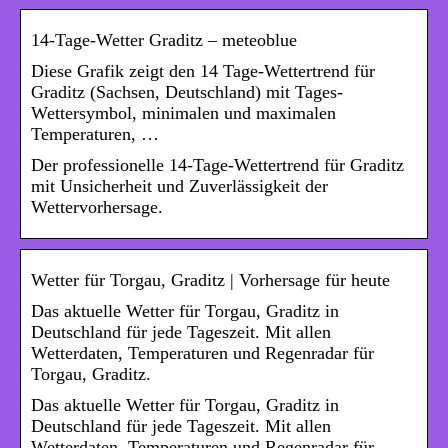
14-Tage-Wetter Graditz – meteoblue
Diese Grafik zeigt den 14 Tage-Wettertrend für
Graditz (Sachsen, Deutschland) mit Tages-
Wettersymbol, minimalen und maximalen
Temperaturen, …
Der professionelle 14-Tage-Wettertrend für Graditz
mit Unsicherheit und Zuverlässigkeit der
Wettervorhersage.
Wetter für Torgau, Graditz | Vorhersage für heute
Das aktuelle Wetter für Torgau, Graditz in
Deutschland für jede Tageszeit. Mit allen
Wetterdaten, Temperaturen und Regenradar für
Torgau, Graditz.
Das aktuelle Wetter für Torgau, Graditz in
Deutschland für jede Tageszeit. Mit allen
Wetterdaten, Temperaturen und Regenradar für