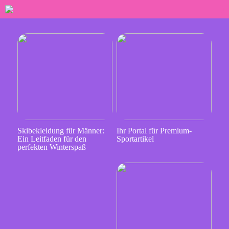
Skibekleidung für Männer:
Ihr Portal für Premium-
Ein Leitfaden für den
Sportartikel
perfekten Winterspaß