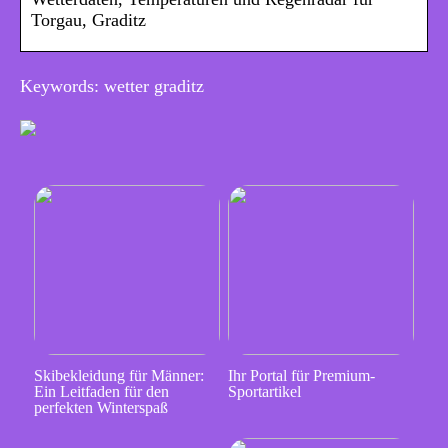
Torgau, Graditz
Keywords: wetter graditz
Skibekleidung für Männer:
Ihr Portal für Premium-
Ein Leitfaden für den
Sportartikel
perfekten Winterspaß