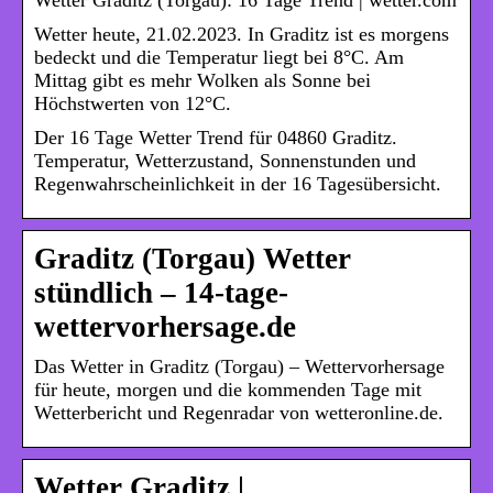
Wetter heute, 21.02.2023. In Graditz ist es morgens
bedeckt und die Temperatur liegt bei 8°C. Am
Mittag gibt es mehr Wolken als Sonne bei
Höchstwerten von 12°C.
Der 16 Tage Wetter Trend für 04860 Graditz.
Temperatur, Wetterzustand, Sonnenstunden und
Regenwahrscheinlichkeit in der 16 Tagesübersicht.
Graditz (Torgau) Wetter
stündlich – 14-tage-
wettervorhersage.de
Das Wetter in Graditz (Torgau) – Wettervorhersage
für heute, morgen und die kommenden Tage mit
Wetterbericht und Regenradar von wetteronline.de.
Wetter Graditz |