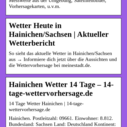
Messwerte aus der Umgebung, Satellitenbilder,
Vorhersagekarten, u.v.m.
Wetter Heute in
Hainichen/Sachsen | Aktueller
Wetterbericht
So sieht das aktuelle Wetter in Hainichen/Sachsen
aus → Informiere dich jetzt über die Aussichten und
die Wettervorhersage bei meinestadt.de.
Hainichen Wetter 14 Tage – 14-
tage-wettervorhersage.de
14 Tage Wetter Hainichen | 14-tage-
wettervorhersage.de
Hainichen. Postleitzahl: 09661. Einwohner: 8.812.
Bundesland: Sachsen Land: Deutschland Kontinent: