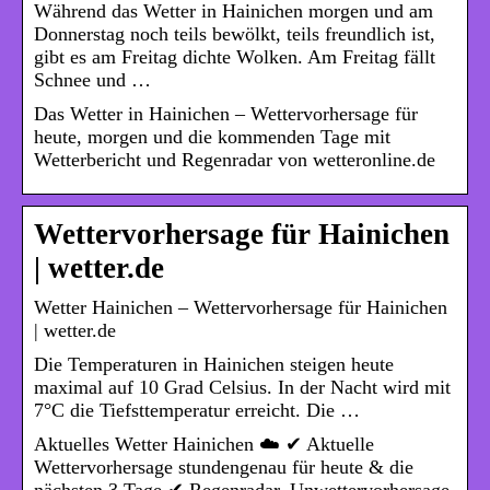
Während das Wetter in Hainichen morgen und am
Donnerstag noch teils bewölkt, teils freundlich ist,
gibt es am Freitag dichte Wolken. Am Freitag fällt
Schnee und …
Das Wetter in Hainichen – Wettervorhersage für
heute, morgen und die kommenden Tage mit
Wetterbericht und Regenradar von wetteronline.de
Wettervorhersage für Hainichen
| wetter.de
Wetter Hainichen – Wettervorhersage für Hainichen
| wetter.de
Die Temperaturen in Hainichen steigen heute
maximal auf 10 Grad Celsius. In der Nacht wird mit
7°C die Tiefsttemperatur erreicht. Die …
Aktuelles Wetter Hainichen ☁️ ✔ Aktuelle
Wettervorhersage stundengenau für heute & die
nächsten 3 Tage ✔ Regenradar, Unwettervorhersage