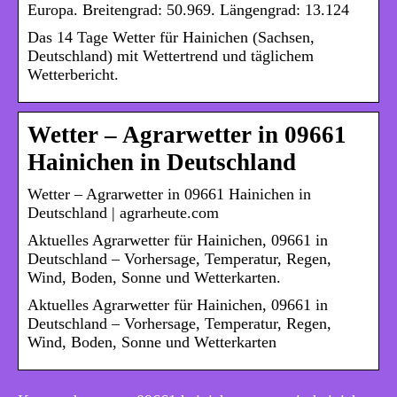
Europa. Breitengrad: 50.969. Längengrad: 13.124
Das 14 Tage Wetter für Hainichen (Sachsen,
Deutschland) mit Wettertrend und täglichem
Wetterbericht.
Wetter – Agrarwetter in 09661
Hainichen in Deutschland
Wetter – Agrarwetter in 09661 Hainichen in
Deutschland | agrarheute.com
Aktuelles Agrarwetter für Hainichen, 09661 in
Deutschland – Vorhersage, Temperatur, Regen,
Wind, Boden, Sonne und Wetterkarten.
Aktuelles Agrarwetter für Hainichen, 09661 in
Deutschland – Vorhersage, Temperatur, Regen,
Wind, Boden, Sonne und Wetterkarten