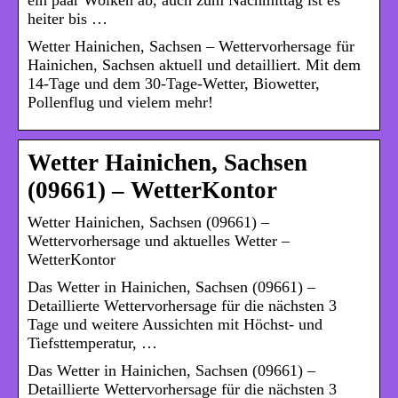
heiter bis …
Wetter Hainichen, Sachsen – Wettervorhersage für
Hainichen, Sachsen aktuell und detailliert. Mit dem
14-Tage und dem 30-Tage-Wetter, Biowetter,
Pollenflug und vielem mehr!
Wetter Hainichen, Sachsen
(09661) – WetterKontor
Wetter Hainichen, Sachsen (09661) –
Wettervorhersage und aktuelles Wetter –
WetterKontor
Das Wetter in Hainichen, Sachsen (09661) –
Detaillierte Wettervorhersage für die nächsten 3
Tage und weitere Aussichten mit Höchst- und
Tiefsttemperatur, …
Das Wetter in Hainichen, Sachsen (09661) –
Detaillierte Wettervorhersage für die nächsten 3