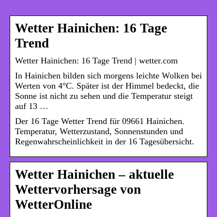
Wetter Hainichen: 16 Tage
Trend
Wetter Hainichen: 16 Tage Trend | wetter.com
In Hainichen bilden sich morgens leichte Wolken bei
Werten von 4°C. Später ist der Himmel bedeckt, die
Sonne ist nicht zu sehen und die Temperatur steigt
auf 13 …
Der 16 Tage Wetter Trend für 09661 Hainichen.
Temperatur, Wetterzustand, Sonnenstunden und
Regenwahrscheinlichkeit in der 16 Tagesübersicht.
Wetter Hainichen – aktuelle
Wettervorhersage von
WetterOnline