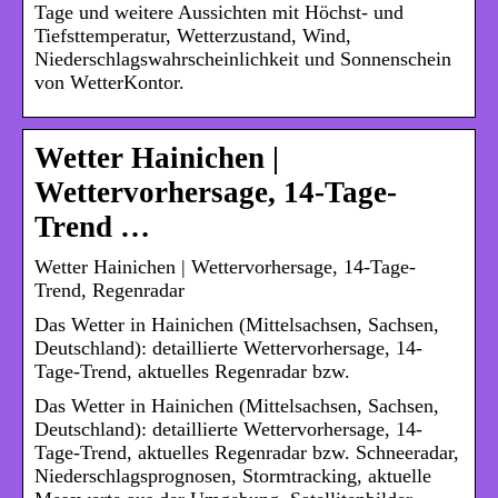
Tage und weitere Aussichten mit Höchst- und
Tiefsttemperatur, Wetterzustand, Wind,
Niederschlagswahrscheinlichkeit und Sonnenschein
von WetterKontor.
Wetter Hainichen |
Wettervorhersage, 14-Tage-
Trend …
Wetter Hainichen | Wettervorhersage, 14-Tage-
Trend, Regenradar
Das Wetter in Hainichen (Mittelsachsen, Sachsen,
Deutschland): detaillierte Wettervorhersage, 14-
Tage-Trend, aktuelles Regenradar bzw.
Das Wetter in Hainichen (Mittelsachsen, Sachsen,
Deutschland): detaillierte Wettervorhersage, 14-
Tage-Trend, aktuelles Regenradar bzw. Schneeradar,
Niederschlagsprognosen, Stormtracking, aktuelle