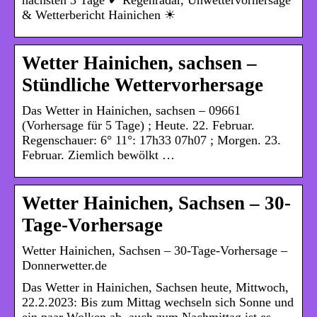
& Wetterbericht Hainichen ☀
Wetter Hainichen, sachsen –
Stündliche Wettervorhersage
Das Wetter in Hainichen, sachsen – 09661
(Vorhersage für 5 Tage) ; Heute. 22. Februar.
Regenschauer: 6° 11°: 17h33 07h07 ; Morgen. 23.
Februar. Ziemlich bewölkt …
Wetter Hainichen, Sachsen – 30-
Tage-Vorhersage
Wetter Hainichen, Sachsen – 30-Tage-Vorhersage –
Donnerwetter.de
Das Wetter in Hainichen, Sachsen heute, Mittwoch,
22.2.2023: Bis zum Mittag wechseln sich Sonne und
ein paar Wolken ab, auch zum Nachmittag ist es