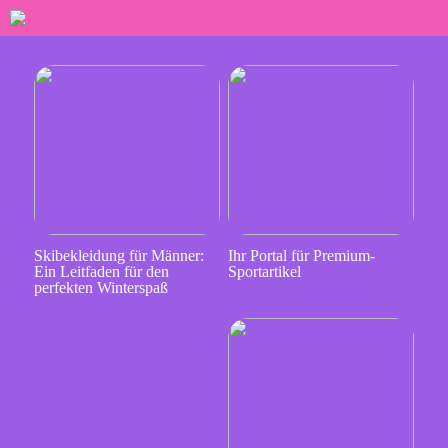
Skibekleidung für Männer:
Ihr Portal für Premium-
Ein Leitfaden für den
Sportartikel
perfekten Winterspaß