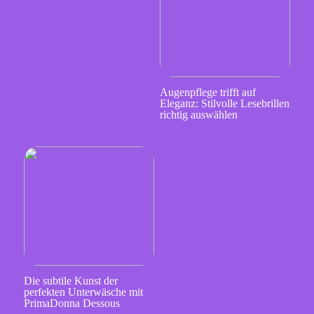
Augenpflege trifft auf
Eleganz: Stilvolle Lesebrillen
richtig auswählen
Die subtile Kunst der
perfekten Unterwäsche mit
PrimaDonna Dessous