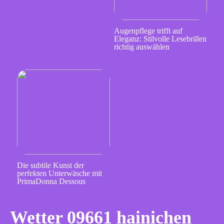
Augenpflege trifft auf
Eleganz: Stilvolle Lesebrillen
richtig auswählen
Die subtile Kunst der
perfekten Unterwäsche mit
PrimaDonna Dessous
Wetter 09661 hainichen