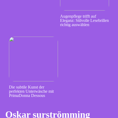
Augenpflege trifft auf
Eleganz: Stilvolle Lesebrillen
richtig auswählen
Die subtile Kunst der
perfekten Unterwäsche mit
PrimaDonna Dessous
Oskar surströmming