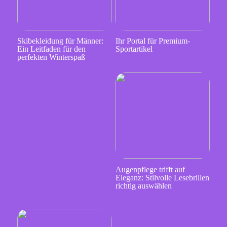
Skibekleidung für Männer:
Ihr Portal für Premium-
Ein Leitfaden für den
Sportartikel
perfekten Winterspaß
Augenpflege trifft auf
Eleganz: Stilvolle Lesebrillen
richtig auswählen