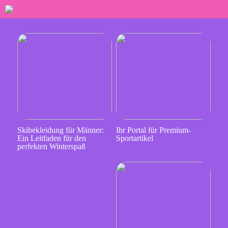
Skibekleidung für Männer:
Ihr Portal für Premium-
Ein Leitfaden für den
Sportartikel
perfekten Winterspaß