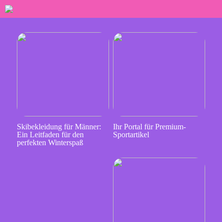
Skibekleidung für Männer:
Ihr Portal für Premium-
Ein Leitfaden für den
Sportartikel
perfekten Winterspaß