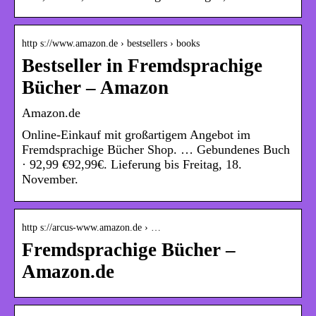
http s://www.amazon.de › bestsellers › books
Bestseller in Fremdsprachige
Bücher – Amazon
Amazon.de
Online-Einkauf mit großartigem Angebot im
Fremdsprachige Bücher Shop. … Gebundenes Buch
· 92,99 €92,99€. Lieferung bis Freitag, 18.
November.
http s://arcus-www.amazon.de › …
Fremdsprachige Bücher –
Amazon.de