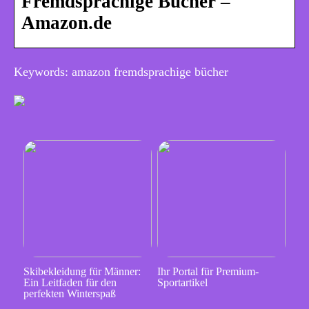
Fremdsprachige Bücher –
Amazon.de
Keywords: amazon fremdsprachige bücher
Skibekleidung für Männer:
Ihr Portal für Premium-
Ein Leitfaden für den
Sportartikel
perfekten Winterspaß