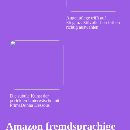
Augenpflege trifft auf
Eleganz: Stilvolle Lesebrillen
richtig auswählen
Die subtile Kunst der
perfekten Unterwäsche mit
PrimaDonna Dessous
Amazon fremdsprachige