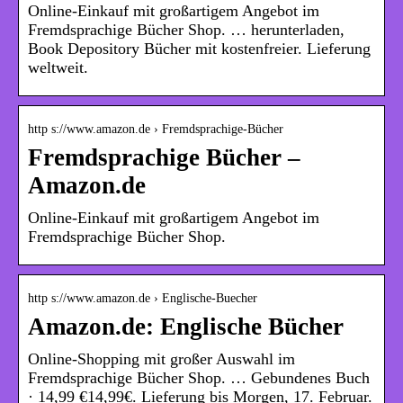
Online-Einkauf mit großartigem Angebot im
Fremdsprachige Bücher Shop. … herunterladen,
Book Depository Bücher mit kostenfreier. Lieferung
weltweit.
http s://www.amazon.de › Fremdsprachige-Bücher
Fremdsprachige Bücher –
Amazon.de
Online-Einkauf mit großartigem Angebot im
Fremdsprachige Bücher Shop.
http s://www.amazon.de › Englische-Buecher
Amazon.de: Englische Bücher
Online-Shopping mit großer Auswahl im
Fremdsprachige Bücher Shop. … Gebundenes Buch
· 14,99 €14,99€. Lieferung bis Morgen, 17. Februar.