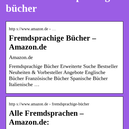
bücher
http s://www.amazon.de › …
Fremdsprachige Bücher –
Amazon.de
Amazon.de
Fremdsprachige Bücher Erweiterte Suche Bestseller
Neuheiten & Vorbesteller Angebote Englische
Bücher Französische Bücher Spanische Bücher
Italienische …
http s://www.amazon.de › fremdsprachige-bücher
Alle Fremdsprachen –
Amazon.de: