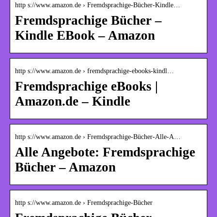
http s://www.amazon.de › Fremdsprachige-Bücher-Kindle…
Fremdsprachige Bücher –
Kindle EBook – Amazon
http s://www.amazon.de › fremdsprachige-ebooks-kindl…
Fremdsprachige eBooks |
Amazon.de – Kindle
http s://www.amazon.de › Fremdsprachige-Bücher-Alle-A…
Alle Angebote: Fremdsprachige
Bücher – Amazon
http s://www.amazon.de › Fremdsprachige-Bücher