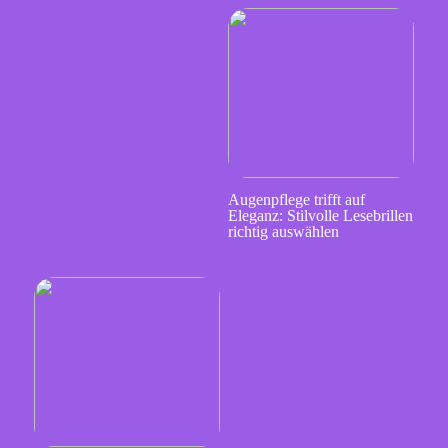
Augenpflege trifft auf
Eleganz: Stilvolle Lesebrillen
richtig auswählen