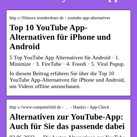
http s://filmora.wondershare.de › youtube-app-alternatives
Top 10 YouTube App-
Alternativen für iPhone und
Android
5 Top YouTube App Alternativen für Android · 1.
Minimize · 3. FireTube · 4. Freedi · 5. Viral Popup.
In diesem Beitrag erfahren Sie über die Top 10
YouTube App-Alternativen für iPhone und Android,
um Videos offline anzuschauen.
http s://www.computerbild.de › … › Handys › App-Check
Alternativen zur YouTube-App:
Auch für Sie das passende dabei