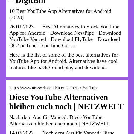
– DigitBin
10 Best YouTube App Alternatives for Android
(2023)
26.01.2023 — Best Alternatives to Stock YouTube
App for Android · Download NewPipe · Download
YouTube Vanced · Download FlyTube · Download
OGYouTube · YouTube Go …
Here is the list of some of the best alternatives for
YouTube App for Android. Alternatives have cool
features like background play and download.
http s://www.netzwelt.de › Entertainment › YouTube
Diese YouTube-Alternativen
bleiben euch noch | NETZWELT
Nach dem Aus für Vanced: Diese YouTube-
Alternativen bleiben euch noch | NETZWELT
14.03.2022 — Nach dem Aus für Vanced: Diese