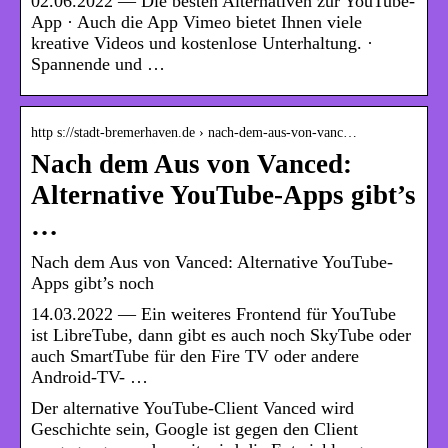
02.06.2022 — Die besten Alternativen zur YouTube-
App · Auch die App Vimeo bietet Ihnen viele
kreative Videos und kostenlose Unterhaltung. ·
Spannende und …
http s://stadt-bremerhaven.de › nach-dem-aus-von-vanc…
Nach dem Aus von Vanced:
Alternative YouTube-Apps gibt’s
…
Nach dem Aus von Vanced: Alternative YouTube-
Apps gibt’s noch
14.03.2022 — Ein weiteres Frontend für YouTube
ist LibreTube, dann gibt es auch noch SkyTube oder
auch SmartTube für den Fire TV oder andere
Android-TV- …
Der alternative YouTube-Client Vanced wird
Geschichte sein, Google ist gegen den Client