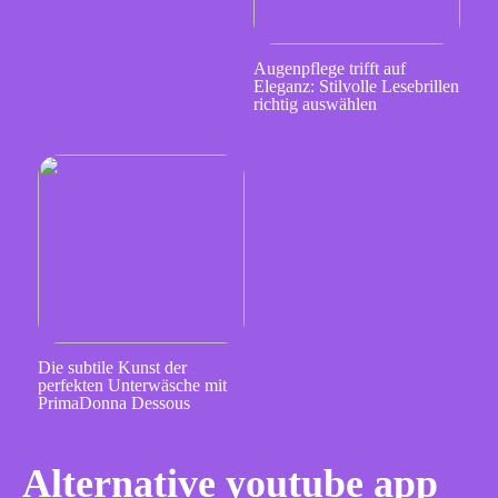
Augenpflege trifft auf
Eleganz: Stilvolle Lesebrillen
richtig auswählen
Die subtile Kunst der
perfekten Unterwäsche mit
PrimaDonna Dessous
Alternative youtube app