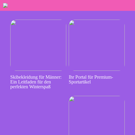
Skibekleidung für Männer:
Ihr Portal für Premium-
Ein Leitfaden für den
Sportartikel
perfekten Winterspaß