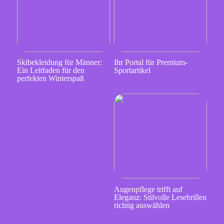
Skibekleidung für Männer:
Ihr Portal für Premium-
Ein Leitfaden für den
Sportartikel
perfekten Winterspaß
Augenpflege trifft auf
Eleganz: Stilvolle Lesebrillen
richtig auswählen