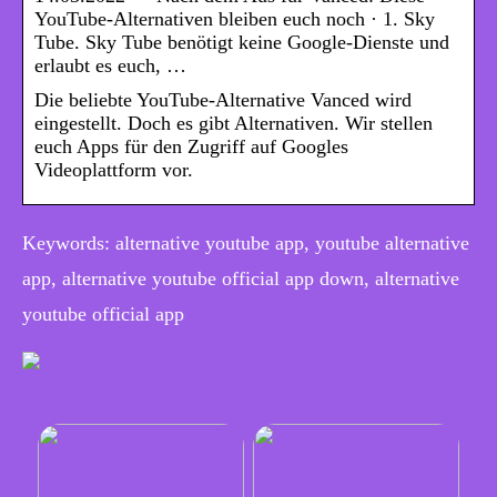
YouTube-Alternativen bleiben euch noch · 1. Sky
Tube. Sky Tube benötigt keine Google-Dienste und
erlaubt es euch, …
Die beliebte YouTube-Alternative Vanced wird
eingestellt. Doch es gibt Alternativen. Wir stellen
euch Apps für den Zugriff auf Googles
Videoplattform vor.
Keywords: alternative youtube app, youtube alternative
app, alternative youtube official app down, alternative
youtube official app