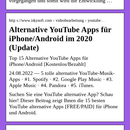
vorgegangen und somit wird die Entwicklung …
http s://www.iskysoft.com › videobearbeitung › youtube…
Alternative YouTube Apps für
iPhone/Android im 2020
(Update)
Top 15 Alternative YouTube Apps für
iPhone/Android [Kostenlos/Bezahlt]
24.08.2022 — 5 tolle alternative YouTube-Musik-
Apps · #1. Spotify · #2. Google Play Music · #3.
Apple Music · #4. Pandora · #5. iTunes.
Suchen Sie eine YouTube alternative App? Schau
hier! Dieser Beitrag zeigt Ihnen die 15 besten
YouTube alternative Apps [FREE/PAID] für iPhone
und Android.