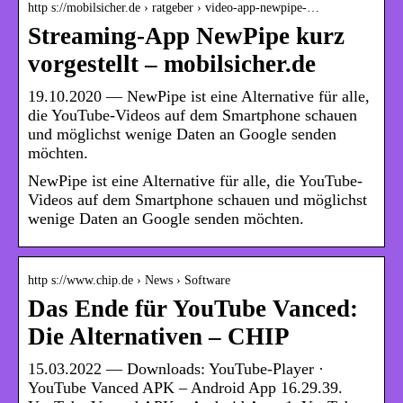
http s://mobilsicher.de › ratgeber › video-app-newpipe-…
Streaming-App NewPipe kurz
vorgestellt – mobilsicher.de
19.10.2020 — NewPipe ist eine Alternative für alle,
die YouTube-Videos auf dem Smartphone schauen
und möglichst wenige Daten an Google senden
möchten.
NewPipe ist eine Alternative für alle, die YouTube-
Videos auf dem Smartphone schauen und möglichst
wenige Daten an Google senden möchten.
http s://www.chip.de › News › Software
Das Ende für YouTube Vanced:
Die Alternativen – CHIP
15.03.2022 — Downloads: YouTube-Player ·
YouTube Vanced APK – Android App 16.29.39.