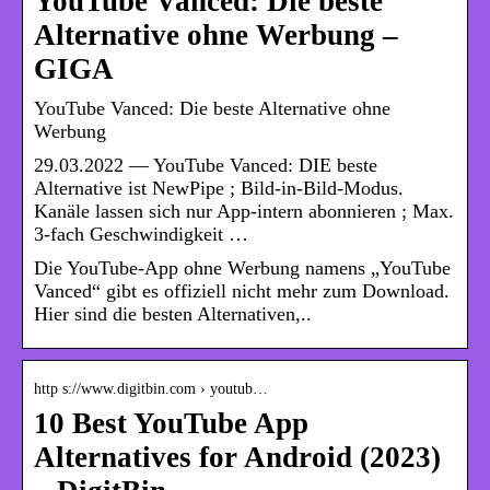
YouTube Vanced: Die beste
Alternative ohne Werbung –
GIGA
YouTube Vanced: Die beste Alternative ohne
Werbung
29.03.2022 — YouTube Vanced: DIE beste
Alternative ist NewPipe ; Bild-in-Bild-Modus.
Kanäle lassen sich nur App-intern abonnieren ; Max.
3-fach Geschwindigkeit …
Die YouTube-App ohne Werbung namens „YouTube
Vanced“ gibt es offiziell nicht mehr zum Download.
Hier sind die besten Alternativen,..
http s://www.digitbin.com › youtub…
10 Best YouTube App
Alternatives for Android (2023)